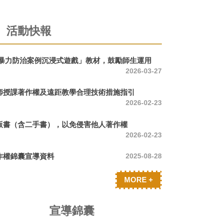
活動快報
別暴力防治案例沉浸式遊戲」教材，鼓勵師生運用
2026-03-27
師授課著作權及遠距教學合理技術措施指引
2026-02-23
版書（含二手書），以免侵害他人著作權
2026-02-23
作權錦囊宣導資料
2025-08-28
MORE +
宣導錦囊